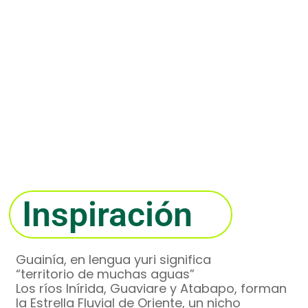
Inspiración
Guainía, en lengua yuri significa
“territorio de muchas aguas”
Los ríos Inírida, Guaviare y Atabapo, forman
la Estrella Fluvial de Oriente, un nicho