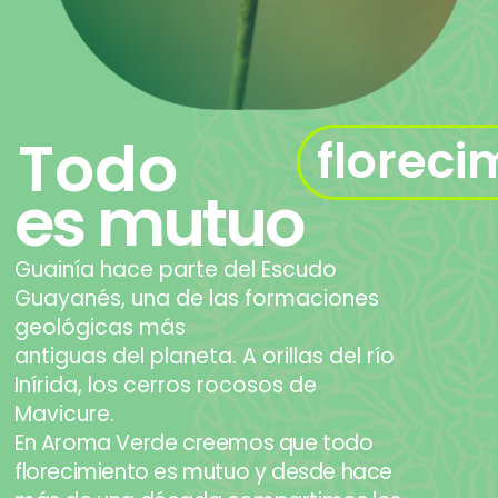
Todo
floreci
es mutuo
Guainía hace parte del Escudo
Guayanés, una de las formaciones
geológicas más
antiguas del planeta.
A orillas del río
Inírida, los cerros rocosos de
Mavicure.
En
Aroma Verde
creemos que todo
florecimiento es mutuo y desde hace