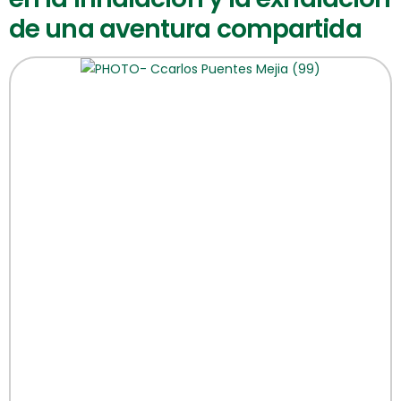
de una aventura compartida