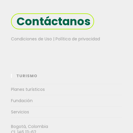
Contáctanos
Condiciones de Uso | Política de privacidad
TURISMO
Planes turísticos
Fundación
Servicios
Bogotá, Colombia
Cl. 146 13-62