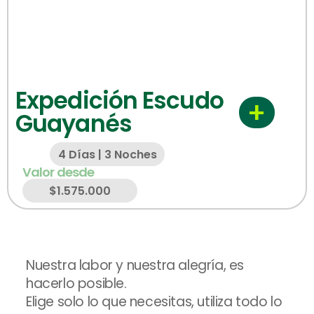
Expedición Escudo
+
Guayanés
4 Días | 3 Noches
Valor desde
$1.575.000
Nuestra labor y nuestra alegría, es
hacerlo posible.
Elige solo lo que necesitas, utiliza todo lo