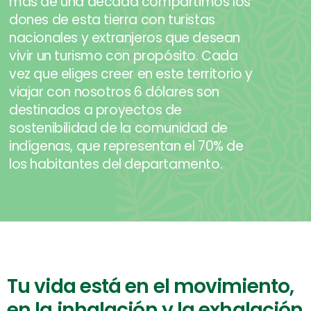
más de una década compartimos los
dones de esta tierra con turistas
nacionales y extranjeros que desean
vivir un turismo con propósito. Cada
vez que eliges creer en este territorio y
viajar con nosotros 6 dólares son
destinados a proyectos de
sostenibilidad de la comunidad de
indígenas, que representan el 70% de
los habitantes del departamento.
Tu vida está en el movimiento,
en la inhalación y la exhalación