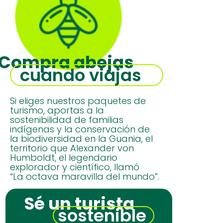
Compra abejas
cuando viajas
Si eliges nuestros paquetes de
turismo, aportas a la
sostenibilidad de familias
indígenas y la conservación de
la biodiversidad en la Guania, el
territorio que Alexander von
Humboldt, el legendario
explorador y científico, llamó
“La octava maravilla del mundo”.
Sé un turista
sostenible