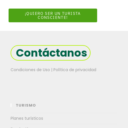
¡QUIERO SER UN TURISTA
CONSCIENTE!
Contáctanos
Condiciones de Uso | Política de privacidad
TURISMO
Planes turísticos