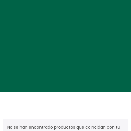
No se han encontrado productos que coincidan con tu