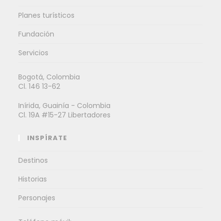
Planes turísticos
Fundación
Servicios
Bogotá, Colombia
Cl. 146 13-62
Inírida, Guainía - Colombia
Cl. 19A #15-27 Libertadores
INSPÍRATE
Destinos
Historias
Personajes