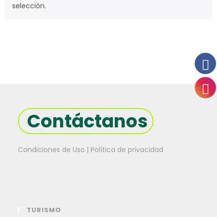
selección.
Contáctanos
Condiciones de Uso | Política de privacidad
TURISMO